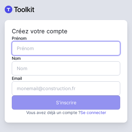
Créez votre compte
Prénom
Nom
Email
S'inscrire
Vous avez déjà un compte ?
Se connecter